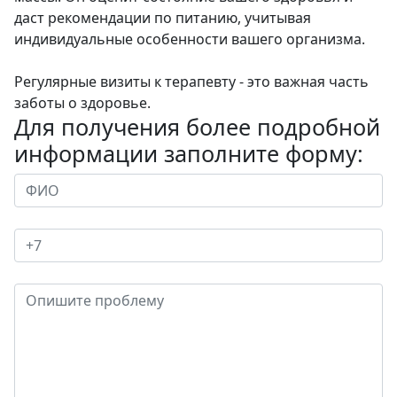
даст рекомендации по питанию, учитывая
индивидуальные особенности вашего организма.
Регулярные визиты к терапевту - это важная часть
заботы о здоровье.
Для получения более подробной
информации заполните форму: