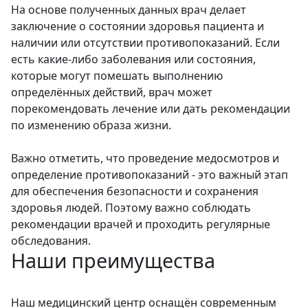
На основе полученных данных врач делает
заключение о состоянии здоровья пациента и
наличии или отсутствии противопоказаний. Если
есть какие-либо заболевания или состояния,
которые могут помешать выполнению
определённых действий, врач может
порекомендовать лечение или дать рекомендации
по изменению образа жизни.
Важно отметить, что проведение медосмотров и
определение противопоказаний - это важный этап
для обеспечения безопасности и сохранения
здоровья людей. Поэтому важно соблюдать
рекомендации врачей и проходить регулярные
обследования.
Наши преимущества
Наш медицинский центр оснащён современным