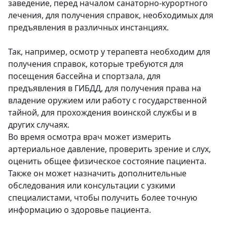
заведение, перед началом санаторно-курортного
лечения, для получения справок, необходимых для
предъявления в различных инстанциях.
Так, например, осмотр у терапевта необходим для
получения справок, которые требуются для
посещения бассейна и спортзала, для
предъявления в ГИБДД, для получения права на
владение оружием или работу с государственной
тайной, для прохождения воинской службы и в
других случаях.
Во время осмотра врач может измерить
артериальное давление, проверить зрение и слух,
оценить общее физическое состояние пациента.
Также он может назначить дополнительные
обследования или консультации с узкими
специалистами, чтобы получить более точную
информацию о здоровье пациента.