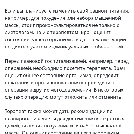
Если вы планируете изменить свой рацион питания,
например, для похудения или набора мышечной
массы, стоит проконсультироваться не только с
диетологом, но и с терапевтом. Врач оценит
состояние вашего организма и даст рекомендации
по диете с учётом индивидуальных особенностей.
Перед плановой госпитализацией, например, перед
операцией, необходимо посетить терапевта. Врач
оценит общее состояние организма, определит
показания и противопоказания к проведению
операции и других методов лечения. В некоторых
случаях операцию могут отложить или отменить.
Терапевт также может дать рекомендации по
планированию диеты для достижения конкретных
целей, таких как похудение или набор мышечной
массы. Он оценит состояние вашего здоровья и