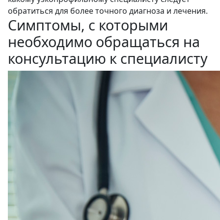
обратиться для более точного диагноза и лечения.
Симптомы, с которыми
необходимо обращаться на
консультацию к специалисту