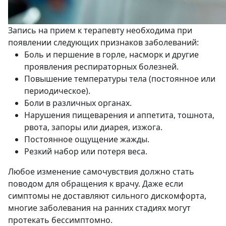
Запись на прием к терапевту необходима при
появлении следующих признаков заболеваний:
Боль и першение в горле, насморк и другие
проявления респираторных болезней.
Повышение температуры тела (постоянное или
периодическое).
Боли в различных органах.
Нарушения пищеварения и аппетита, тошнота,
рвота, запоры или диарея, изжога.
Постоянное ощущение жажды.
Резкий набор или потеря веса.
Любое изменение самочувствия должно стать
поводом для обращения к врачу. Даже если
симптомы не доставляют сильного дискомфорта,
многие заболевания на ранних стадиях могут
протекать бессимптомно.