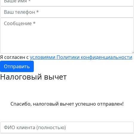
Я согласен с
условиями Политики конфиденциальности
Отправить
Налоговый вычет
Спасибо, налоговый вычет успешно отправлен!