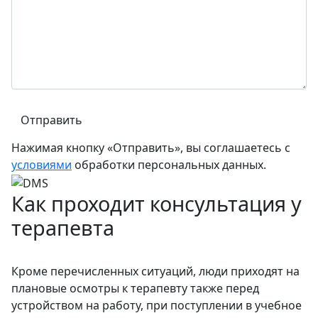
Нажимая кнопку «Отправить», вы соглашаетесь с
условиями
обработки персональных данных.
Как проходит консультация у
терапевта
Кроме перечисленных ситуаций, люди приходят на
плановые осмотры к терапевту также перед
устройством на работу, при поступлении в учебное