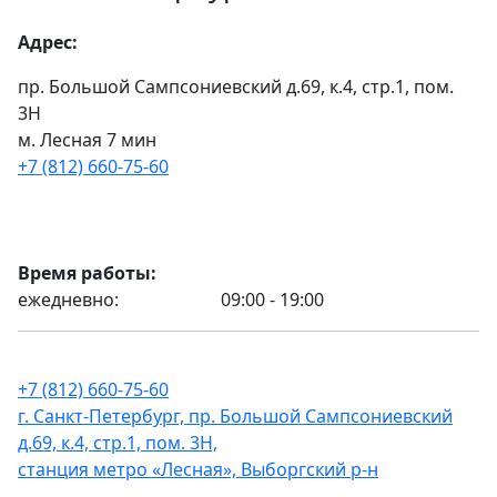
Адрес:
пр. Большой Сампсониевский д.69, к.4, стр.1, пом.
3Н
м. Лесная 7 мин
+7 (812) 660-75-60
Время работы:
ежедневно:
09:00 - 19:00
+7 (812) 660-75-60
г. Санкт-Петербург, пр. Большой Сампсониевский
д.69, к.4, стр.1, пом. 3Н,
станция метро «Лесная», Выборгский р-н