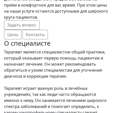
приём в комфортное для вас время. При этом цены
на наши услуги остаются доступными для широкого
круга пациентов.
Задать вопрос
Цены
Контакты
О специалисте
Терапевт является специалистом общей практики,
который оказывает первую помощь пациентам и
назначает лечение. Он может рекомендовать
обратиться к узким специалистам для уточнения
диагноза и коррекции терапии.
Терапевт играет важную роль в лечебных
учреждениях, так как люди часто обращаются
именно к нему. Он занимается лечением широкого
спектра заболеваний и помогает определить, к
какому узкопрофильному специалисту следует