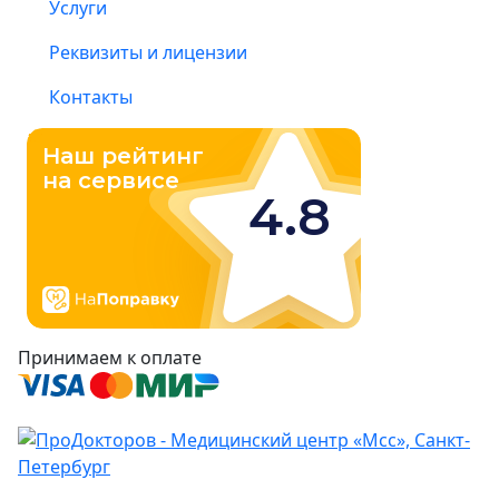
Услуги
Реквизиты и лицензии
Контакты
Принимаем к оплате