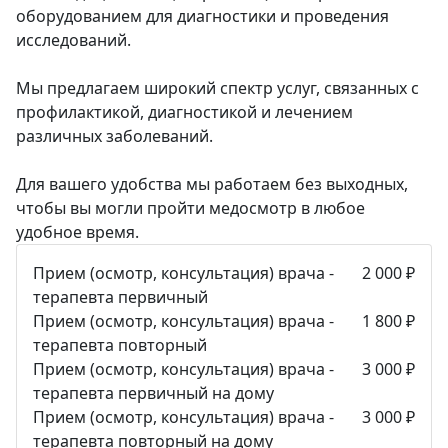
оборудованием для диагностики и проведения
исследований.
Мы предлагаем широкий спектр услуг, связанных с
профилактикой, диагностикой и лечением
различных заболеваний.
Для вашего удобства мы работаем без выходных,
чтобы вы могли пройти медосмотр в любое
удобное время.
Цены
Прием (осмотр, консультация) врача -
2 000 ₽
терапевта первичный
Прием (осмотр, консультация) врача -
1 800 ₽
терапевта повторный
Прием (осмотр, консультация) врача -
3 000 ₽
терапевта первичный на дому
Прием (осмотр, консультация) врача -
3 000 ₽
терапевта повторный на дому