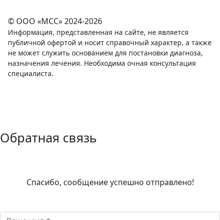
© ООО «МСС» 2024-2026
Информация, представленная на сайте, не является
публичной офертой и носит справочный характер, а также
не может служить основанием для постановки диагноза,
назначения лечения. Необходима очная консультация
специалиста.
Политика конфиденциальности
Соглашение на обработку персональных данных
Политика обработки персональных данных
Обратная связь
Спасибо, сообщение успешно отправлено!