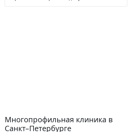
Многопрофильная клиника в
Санкт–Петербурге