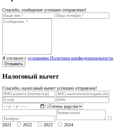
Спасибо, сообщение успешно отправлено!
Я согласен с
условиями Политики конфиденциальности
Отправить
Налоговый вычет
Спасибо, налоговый вычет успешно отправлен!
2021
2022
2023
2024