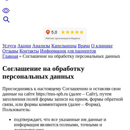
Услуги
Акции
Анализы
Капельницы
Врачи
О клинике
Отзывы
Контакты
Информация для пациентов
Главная
»
Соглашение на обработку персональных данных
Соглашение на обработку
персональных данных
Присоединяясь к настоящему Соглашению и оставляя свои
данные на сайте https://mss-spb.ru (далее – Сайт), путем
заполнения полей формы записи на прием, формы обратной
связи, или формы комментариев (далее – Форма),
Пользователь:
подтверждает, что все указанные им данные и
информация являются полными, точными и
достоверными;