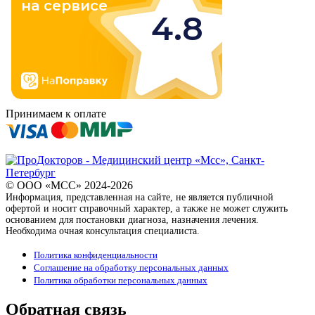
Принимаем к оплате
© ООО «МСС» 2024-2026
Информация, представленная на сайте, не является публичной
офертой и носит справочный характер, а также не может служить
основанием для постановки диагноза, назначения лечения.
Необходима очная консультация специалиста.
Политика конфиденциальности
Соглашение на обработку персональных данных
Политика обработки персональных данных
Обратная связь