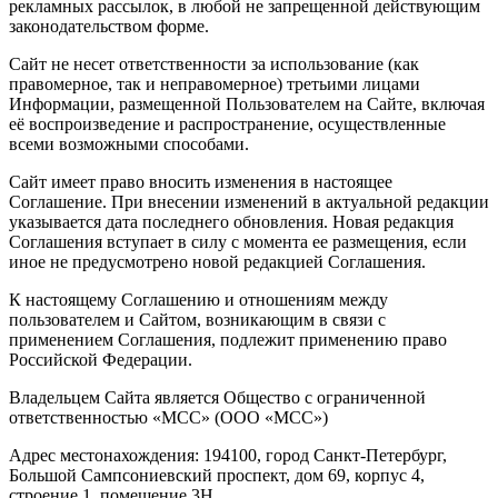
рекламных рассылок, в любой не запрещенной действующим
законодательством форме.
Сайт не несет ответственности за использование (как
правомерное, так и неправомерное) третьими лицами
Информации, размещенной Пользователем на Сайте, включая
её воспроизведение и распространение, осуществленные
всеми возможными способами.
Сайт имеет право вносить изменения в настоящее
Соглашение. При внесении изменений в актуальной редакции
указывается дата последнего обновления. Новая редакция
Соглашения вступает в силу с момента ее размещения, если
иное не предусмотрено новой редакцией Соглашения.
К настоящему Соглашению и отношениям между
пользователем и Сайтом, возникающим в связи с
применением Соглашения, подлежит применению право
Российской Федерации.
Владельцем Сайта является Общество с ограниченной
ответственностью «МСС» (ООО «МСС»)
Адрес местонахождения: 194100, город Санкт-Петербург,
Большой Сампсониевский проспект, дом 69, корпус 4,
строение 1, помещение 3Н