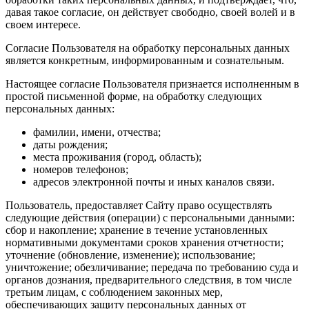
давая такое согласие, он действует свободно, своей волей и в
своем интересе.
Согласие Пользователя на обработку персональных данных
является конкретным, информированным и сознательным.
Настоящее согласие Пользователя признается исполненным в
простой письменной форме, на обработку следующих
персональных данных:
фамилии, имени, отчества;
даты рождения;
места проживания (город, область);
номеров телефонов;
адресов электронной почты и иных каналов связи.
Пользователь, предоставляет Сайту право осуществлять
следующие действия (операции) с персональными данными:
сбор и накопление; хранение в течение установленных
нормативными документами сроков хранения отчетности;
уточнение (обновление, изменение); использование;
уничтожение; обезличивание; передача по требованию суда и
органов дознания, предварительного следствия, в том числе
третьим лицам, с соблюдением законных мер,
обеспечивающих защиту персональных данных от