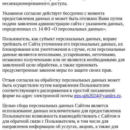
несанкционированного доступа.
Указанное согласие действует бессрочно с момента
предоставления данных и может быть отозвано Вами путем
подачи заявления администрации сайта с указанием данных,
определенных ст. 14 ФЗ «О персональных данных».
Пользователь, как субъект персональных данных, вправе
требовать от Сайта уточнения его персональных данных, их
блокирования или уничтожения в случае, если персональные
данные являются неполными, устаревшими, неточными,
незаконно полученными или не являются необходимыми для
заявленной цели обработки, а также принимать
предусмотренные законом меры по защите своих прав.
Отзыв согласия на обработку персональных данных может
быть осуществлен путем направления Пользователем
соответствующего распоряжения в простой письменной
форме на адрес электронной почты
mss-spb2024@yandex.ru
.
Целью сбора персональных данных Сайтом является
использование данных исключительно для предоставления
Пользователю возможность взаимодействовать с Сайтом и
для обратной связи с Пользователем, в том числе для
направления информации об услугах, акциях, а также для